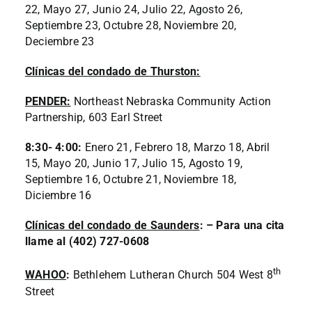
22, Mayo 27, Junio 24, Julio 22, Agosto 26,
Septiembre 23, Octubre 28, Noviembre 20,
Deciembre 23
Clínicas del condado de Thurston:
PENDER:
Northeast Nebraska Community Action
Partnership, 603 Earl Street
8:30- 4:00:
Enero 21, Febrero 18, Marzo 18, Abril
15, Mayo 20, Junio 17, Julio 15, Agosto 19,
Septiembre 16, Octubre 21, Noviembre 18,
Diciembre 16
Clínicas del condado de Saunders
: – Para una cita
llame al (402) 727-0608
th
WAHOO
:
Bethlehem Lutheran Church 504 West 8
Street