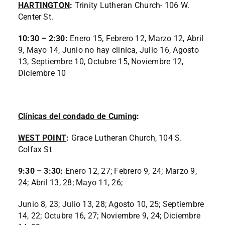
HARTINGTON
:
Trinity Lutheran Church- 106 W.
Center St.
10:30 – 2:30:
Enero 15, Febrero 12, Marzo 12, Abril
9, Mayo 14, Junio no hay clinica, Julio 16, Agosto
13, Septiembre 10, Octubre 15, Noviembre 12,
Diciembre 10
Clínicas del condado de Cuming
:
WEST POINT
:
Grace Lutheran Church, 104 S.
Colfax St
9:30 – 3:30:
Enero 12, 27; Febrero 9, 24; Marzo 9,
24; Abril 13, 28; Mayo 11, 26;
Junio 8, 23; Julio 13, 28; Agosto 10, 25; Septiembre
14, 22; Octubre 16, 27; Noviembre 9, 24; Diciembre