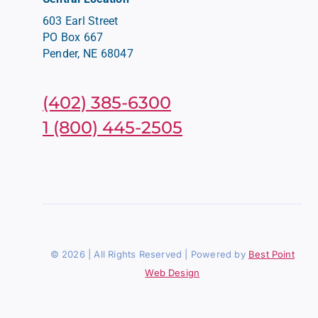
603 Earl Street
PO Box 667
Pender, NE 68047
(402) 385-6300
1 (800) 445-2505
© 2026 | All Rights Reserved | Powered by
Best Point
Web Design