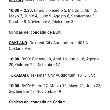
10:30 – 2:30:
Enero 8, Febrero 5, Marzo 5, Abril 2,
Mayo 7, Junio 4, Julio 9, Agosto 6, Septiembre 3,
Octubre 8, Noviembre 5, Diciembre 3
Clínicas del condado de Burt
:
OAKLAND
:
Oakland City Auditorium – 401 N.
Oakland Ave
10:00- 3:00:
Febrero 19, Abril 16, Junio 18, Agosto
20, Octubre 22, Diciembre 17
TEKAMAH
:
Tekamah City Auditorium, 1315 K St
10:00- 3:00:
Enero 22, Marzo 19, Mayo 21, Julio 23,
Septiembre 17, Noviembre 19
Clínicas del condado de Cedar
: