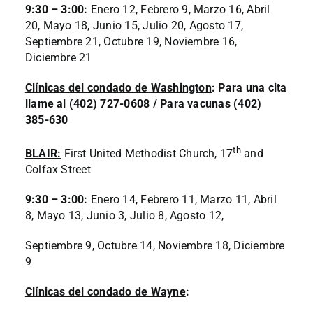
9:30 – 3:00:
Enero 12, Febrero 9, Marzo 16, Abril
20, Mayo 18, Junio 15, Julio 20, Agosto 17,
Septiembre 21, Octubre 19, Noviembre 16,
Diciembre 21
Clínicas del condado de Washington
: Para una cita
llame al (402) 727-0608 / Para vacunas (402)
385-630
th
BLAIR:
First United Methodist Church, 17
and
Colfax Street
9:30 – 3:00:
Enero 14, Febrero 11, Marzo 11, Abril
8, Mayo 13, Junio 3, Julio 8, Agosto 12,
Septiembre 9, Octubre 14, Noviembre 18, Diciembre
9
Clínicas del condado de Wayne
: