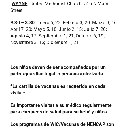
WAYNE
:
United Methodist Church, 516 N Main
Street
9:30 – 3:30:
Enero 6, 23; Febrero 3, 20; Marzo 3, 16;
Abril 7, 20; Mayo 5, 18; Junio 2, 15; Julio 7, 20;
Agosto 4, 17; Septiembre 1, 21; Octubre 6, 19;
Noviembre 3, 16; Diciembre 1, 21
Los niños deven de ser acompañados por un
padre/guardian legal, o persona autorizada.
*La cartilla de vacunas es requerida en cada
visita.*
Es importante visitar a su médico regularmente
para chequeos de salud para su bebé y niños.
Los programas de WIC/Vacunas de NENCAP son