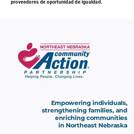
proveedores de oportunidad de igualdad.
Empowering individuals,
strengthening families, and
enriching communities
in
Northeast Nebraska